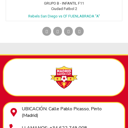
GRUPO B - INFANTIL F11
Ciudad Futbol 2
Rebels San Diego vs CF FUENLABRADA "A"
UBICACIÓN: Calle Pablo Picasso, Pinto
(Madrid)