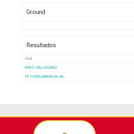
Ground
Resultados
Club
RAYO VALLECANO
CF FUENLABRADA «A»