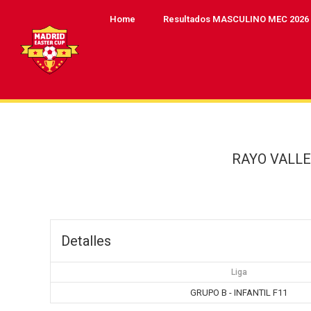
Home
Resultados MASCULINO MEC 2026
RAYO VALL
Detalles
Liga
GRUPO B - INFANTIL F11