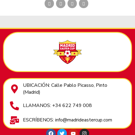
UBICACIÓN: Calle Pablo Picasso, Pinto
(Madrid)
LLAMANOS: +34 622 749 008
ESCRÍBENOS: info@madrideastercup.com