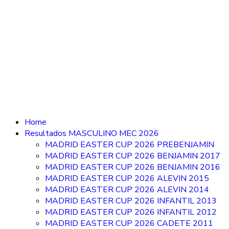
Home
Resultados MASCULINO MEC 2026
MADRID EASTER CUP 2026 PREBENJAMIN
MADRID EASTER CUP 2026 BENJAMIN 2017
MADRID EASTER CUP 2026 BENJAMIN 2016
MADRID EASTER CUP 2026 ALEVIN 2015
MADRID EASTER CUP 2026 ALEVIN 2014
MADRID EASTER CUP 2026 INFANTIL 2013
MADRID EASTER CUP 2026 INFANTIL 2012
MADRID EASTER CUP 2026 CADETE 2011