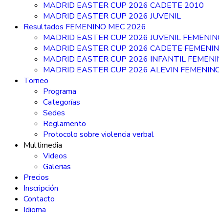
MADRID EASTER CUP 2026 CADETE 2010
MADRID EASTER CUP 2026 JUVENIL
Resultados FEMENINO MEC 2026
MADRID EASTER CUP 2026 JUVENIL FEMENIN
MADRID EASTER CUP 2026 CADETE FEMENI
MADRID EASTER CUP 2026 INFANTIL FEMEN
MADRID EASTER CUP 2026 ALEVIN FEMENIN
Torneo
Programa
Categorías
Sedes
Reglamento
Protocolo sobre violencia verbal
Multimedia
Videos
Galerias
Precios
Inscripción
Contacto
Idioma