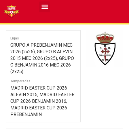
Ligas
GRUPO A PREBENJAMIN MEC
2026 (2x25), GRUPO B ALEVIN
2015 MEC 2026 (2x25), GRUPO
C BENJAMIN 2016 MEC 2026
(2x25)
Temporadas
MADRID EASTER CUP 2026
ALEVIN 2015, MADRID EASTER
CUP 2026 BENJAMIN 2016,
MADRID EASTER CUP 2026
PREBENJAMIN