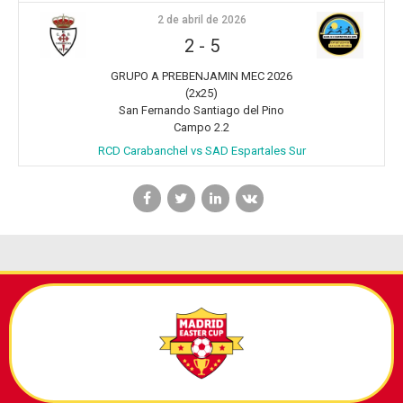
2 de abril de 2026
2
-
5
GRUPO A PREBENJAMIN MEC 2026
(2x25)
San Fernando Santiago del Pino
Campo 2.2
RCD Carabanchel vs SAD Espartales Sur