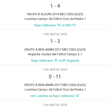
1
-
4
GRUPO A ALEVIN 2014 MEC 2026 (2x25)
Loeches Campo de Fútbol Cruz de Piedra 1
Rayo Vallecano “A” vs NEO FC
4 de abril de 2026
1
-
3
GRUPO A BENJAMIN 2017 MEC 2026 (2x25)
Arganda Ciudad del Fútbol Campo 2.1
Rayo Vallecano “A” vs EF Arganda
3 de abril de 2026
0
-
11
GRUPO A BENJAMIN 2017 MEC 2026 (2x25)
Loeches Campo de Fútbol Cruz de Piedra 1
UD Loeches vs Rayo Vallecano “A”
3 de abril de 2026