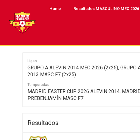
Home
Resultados MASCULINO MEC 2026
Ligas
GRUPO A ALEVIN 2014 MEC 2026 (2x25), GRUPO A
2013 MASC F7 (2x25)
Temporadas
MADRID EASTER CUP 2026 ALEVIN 2014, MADRID 
PREBENJAMÍN MASC F7
Resultados