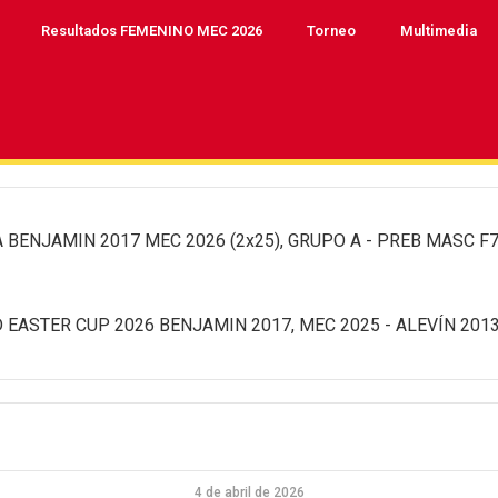
Resultados FEMENINO MEC 2026
Torneo
Multimedia
 BENJAMIN 2017 MEC 2026 (2x25), GRUPO A - PREB MASC F7 
EASTER CUP 2026 BENJAMIN 2017, MEC 2025 - ALEVÍN 2013
4 de abril de 2026