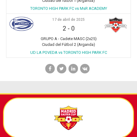
Ciudad del futbol 1 (Arganda)
TORONTO HIGH PARK FC vs MsR ACADEMY
17 de abril de 2025
2
-
0
GRUPO A - Cadete MASC (2x25)
Ciudad del Fútbol 2 (Arganda)
UD LA POVEDA vs TORONTO HIGH PARK FC