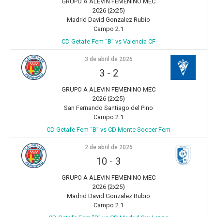
GRUPO A ALEVIN FEMENINO MEC
2026 (2x25)
Madrid David Gonzalez Rubio
Campo 2.1
CD Getafe Fem “B” vs Valencia CF
3 de abril de 2026
3
-
2
GRUPO A ALEVIN FEMENINO MEC
2026 (2x25)
San Fernando Santiago del Pino
Campo 2.1
CD Getafe Fem “B” vs CD Monte Soccer Fem
2 de abril de 2026
10
-
3
GRUPO A ALEVIN FEMENINO MEC
2026 (2x25)
Madrid David Gonzalez Rubio
Campo 2.1