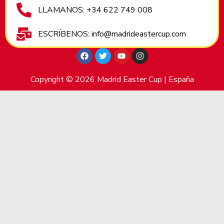
LLAMANOS: +34 622 749 008
ESCRÍBENOS: info@madrideastercup.com
Copyright © 2026 Madrid Easter Cup | España