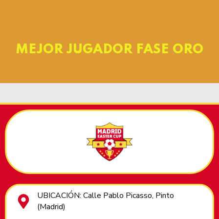
MEJOR JUGADOR FASE ORO
UBICACIÓN: Calle Pablo Picasso, Pinto
(Madrid)