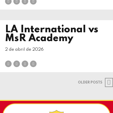
LA International vs
MsR Academy
2 de abril de 2026
OLDER POSTS