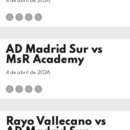
4 de abril de 2026
AD Madrid Sur vs
MsR Academy
4 de abril de 2026
Rayo Vallecano vs