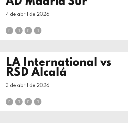
AD Madrid Sur
4 de abril de 2026
LA International vs
RSD Alcalá
3 de abril de 2026