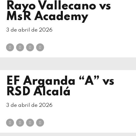
Rayo Vallecano vs
MsR Academy
3 de abril de 2026
EF Arganda “A” vs
RSD Alcalá
3 de abril de 2026