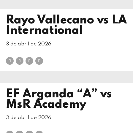
Rayo Vallecano vs LA
International
3 de abril de 2026
EF Arganda “A” vs
MsR Academy
3 de abril de 2026