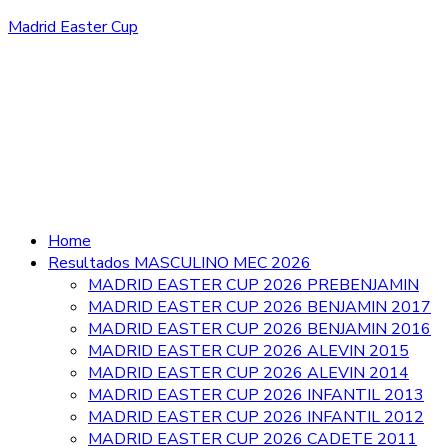
Madrid Easter Cup
Home
Resultados MASCULINO MEC 2026
MADRID EASTER CUP 2026 PREBENJAMIN
MADRID EASTER CUP 2026 BENJAMIN 2017
MADRID EASTER CUP 2026 BENJAMIN 2016
MADRID EASTER CUP 2026 ALEVIN 2015
MADRID EASTER CUP 2026 ALEVIN 2014
MADRID EASTER CUP 2026 INFANTIL 2013
MADRID EASTER CUP 2026 INFANTIL 2012
MADRID EASTER CUP 2026 CADETE 2011