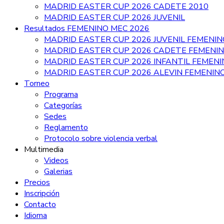
MADRID EASTER CUP 2026 CADETE 2010
MADRID EASTER CUP 2026 JUVENIL
Resultados FEMENINO MEC 2026
MADRID EASTER CUP 2026 JUVENIL FEMENIN
MADRID EASTER CUP 2026 CADETE FEMENI
MADRID EASTER CUP 2026 INFANTIL FEMEN
MADRID EASTER CUP 2026 ALEVIN FEMENIN
Torneo
Programa
Categorías
Sedes
Reglamento
Protocolo sobre violencia verbal
Multimedia
Videos
Galerias
Precios
Inscripción
Contacto
Idioma