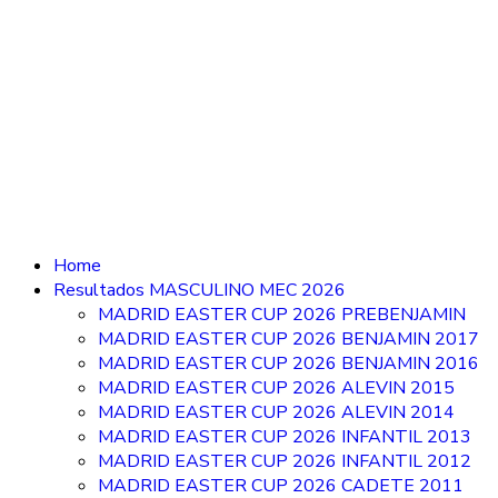
Home
Resultados MASCULINO MEC 2026
MADRID EASTER CUP 2026 PREBENJAMIN
MADRID EASTER CUP 2026 BENJAMIN 2017
MADRID EASTER CUP 2026 BENJAMIN 2016
MADRID EASTER CUP 2026 ALEVIN 2015
MADRID EASTER CUP 2026 ALEVIN 2014
MADRID EASTER CUP 2026 INFANTIL 2013
MADRID EASTER CUP 2026 INFANTIL 2012
MADRID EASTER CUP 2026 CADETE 2011