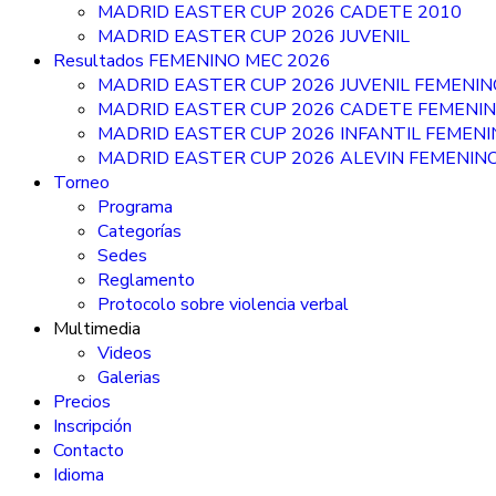
MADRID EASTER CUP 2026 CADETE 2010
MADRID EASTER CUP 2026 JUVENIL
Resultados FEMENINO MEC 2026
MADRID EASTER CUP 2026 JUVENIL FEMENIN
MADRID EASTER CUP 2026 CADETE FEMENI
MADRID EASTER CUP 2026 INFANTIL FEMEN
MADRID EASTER CUP 2026 ALEVIN FEMENIN
Torneo
Programa
Categorías
Sedes
Reglamento
Protocolo sobre violencia verbal
Multimedia
Videos
Galerias
Precios
Inscripción
Contacto
Idioma