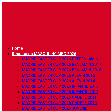
Home
Resultados MASCULINO MEC 2026
MADRID EASTER CUP 2026 PREBENJAMIN
MADRID EASTER CUP 2026 BENJAMIN 2017
MADRID EASTER CUP 2026 BENJAMIN 2016
MADRID EASTER CUP 2026 ALEVIN 2015
MADRID EASTER CUP 2026 ALEVIN 2014
MADRID EASTER CUP 2026 INFANTIL 2013
MADRID EASTER CUP 2026 INFANTIL 2012
MADRID EASTER CUP 2026 CADETE 2011
MADRID EASTER CUP 2026 CADETE 2010
MADRID EASTER CUP 2026 JUVENIL