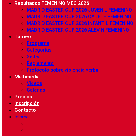
Resultados FEMENINO MEC 2026
MADRID EASTER CUP 2026 JUVENIL FEMENINO
MADRID EASTER CUP 2026 CADETE FEMENINO
MADRID EASTER CUP 2026 INFANTIL FEMENINO
MADRID EASTER CUP 2026 ALEVIN FEMENINO
Torneo
Programa
Categorías
Sedes
Reglamento
Protocolo sobre violencia verbal
Multimedia
Videos
Galerias
Precios
Inscripción
Contacto
Idioma