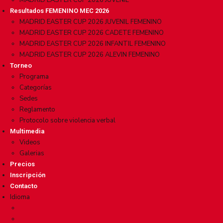
MADRID EASTER CUP 2026 JUVENIL
Resultados FEMENINO MEC 2026
MADRID EASTER CUP 2026 JUVENIL FEMENINO
MADRID EASTER CUP 2026 CADETE FEMENINO
MADRID EASTER CUP 2026 INFANTIL FEMENINO
MADRID EASTER CUP 2026 ALEVIN FEMENINO
Torneo
Programa
Categorías
Sedes
Reglamento
Protocolo sobre violencia verbal
Multimedia
Videos
Galerias
Precios
Inscripción
Contacto
Idioma