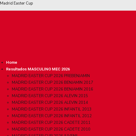
Madrid Easter Cup
Home
Resultados MASCULINO MEC 2026
MADRID EASTER CUP 2026 PREBENJAMIN
MADRID EASTER CUP 2026 BENJAMIN 2017
MADRID EASTER CUP 2026 BENJAMIN 2016
MADRID EASTER CUP 2026 ALEVIN 2015
MADRID EASTER CUP 2026 ALEVIN 2014
MADRID EASTER CUP 2026 INFANTIL 2013
MADRID EASTER CUP 2026 INFANTIL 2012
MADRID EASTER CUP 2026 CADETE 2011
MADRID EASTER CUP 2026 CADETE 2010