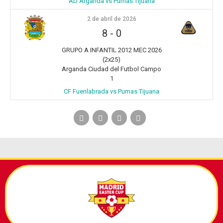
AD Arganda vs Pumas Tijuana
2 de abril de 2026
8
-
0
GRUPO A INFANTIL 2012 MEC 2026
(2x25)
Arganda Ciudad del Futbol Campo
1
CF Fuenlabrada vs Pumas Tijuana