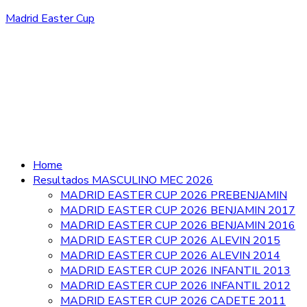
Madrid Easter Cup
Home
Resultados MASCULINO MEC 2026
MADRID EASTER CUP 2026 PREBENJAMIN
MADRID EASTER CUP 2026 BENJAMIN 2017
MADRID EASTER CUP 2026 BENJAMIN 2016
MADRID EASTER CUP 2026 ALEVIN 2015
MADRID EASTER CUP 2026 ALEVIN 2014
MADRID EASTER CUP 2026 INFANTIL 2013
MADRID EASTER CUP 2026 INFANTIL 2012
MADRID EASTER CUP 2026 CADETE 2011