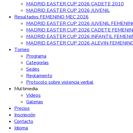
MADRID EASTER CUP 2026 CADETE 2010
MADRID EASTER CUP 2026 JUVENIL
Resultados FEMENINO MEC 2026
MADRID EASTER CUP 2026 JUVENIL FEMENIN
MADRID EASTER CUP 2026 CADETE FEMENI
MADRID EASTER CUP 2026 INFANTIL FEMEN
MADRID EASTER CUP 2026 ALEVIN FEMENIN
Torneo
Programa
Categorías
Sedes
Reglamento
Protocolo sobre violencia verbal
Multimedia
Videos
Galerias
Precios
Inscripción
Contacto
Idioma