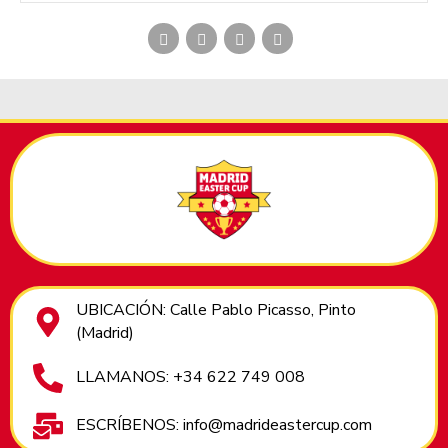
UBICACIÓN: Calle Pablo Picasso, Pinto
(Madrid)
LLAMANOS: +34 622 749 008
ESCRÍBENOS: info@madrideastercup.com