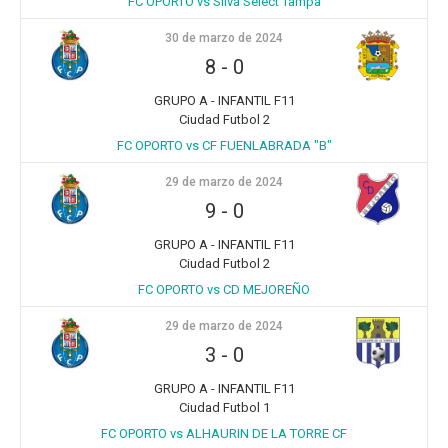
FC OPORTO vs Silva Select Tampa
30 de marzo de 2024
8
-
0
GRUPO A - INFANTIL F11
Ciudad Futbol 2
FC OPORTO vs CF FUENLABRADA "B"
29 de marzo de 2024
9
-
0
GRUPO A - INFANTIL F11
Ciudad Futbol 2
FC OPORTO vs CD MEJOREÑO
29 de marzo de 2024
3
-
0
GRUPO A - INFANTIL F11
Ciudad Futbol 1
FC OPORTO vs ALHAURIN DE LA TORRE CF