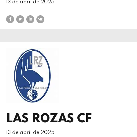
13 de abril de 2025
LAS ROZAS CF
13 de abril de 2025