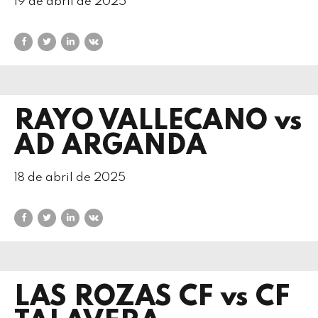
19 de abril de 2025
RAYO VALLECANO vs
AD ARGANDA
18 de abril de 2025
LAS ROZAS CF vs CF