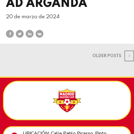
AD ARGANDA
20 de marzo de 2024
OLDER POSTS
UBICACIÓN: Calle Pablo Picasso, Pinto