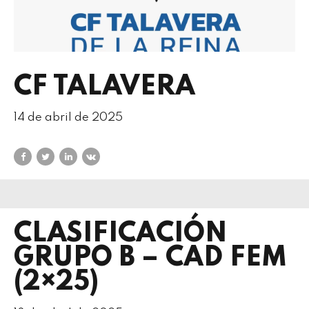
CF TALAVERA
14 de abril de 2025
CLASIFICACIÓN
GRUPO B – CAD FEM
(2×25)