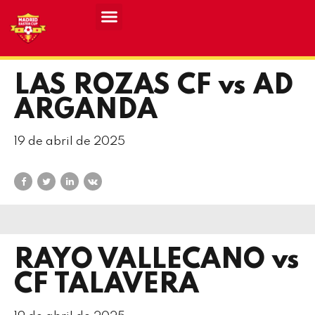
LAS ROZAS CF vs AD
ARGANDA
19 de abril de 2025
RAYO VALLECANO vs
CF TALAVERA