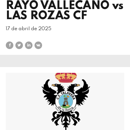
RAYO VALLECANO vs
LAS ROZAS CF
17 de abril de 2025