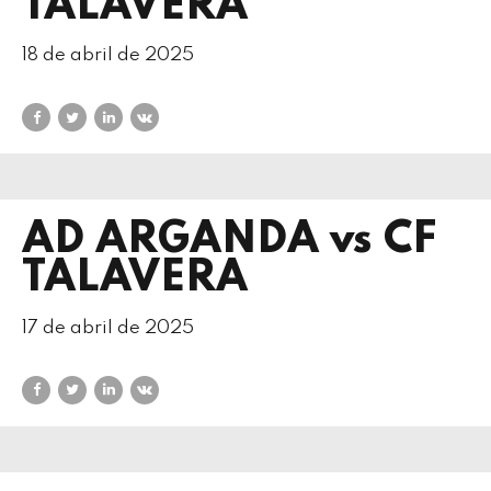
TALAVERA
18 de abril de 2025
AD ARGANDA vs CF
TALAVERA
17 de abril de 2025