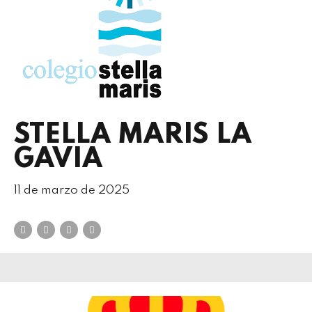
STELLA MARIS LA
GAVIA
11 de marzo de 2025