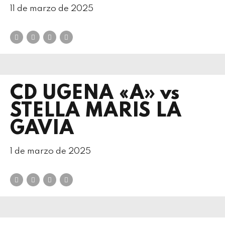
11 de marzo de 2025
CD UGENA «A» vs
STELLA MARIS LA
GAVIA
1 de marzo de 2025