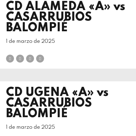
CD ALAMEDA «A» vs
CASARRUBIOS
BALOMPIÉ
1 de marzo de 2025
CD UGENA «A» vs
CASARRUBIOS
BALOMPIÉ
1 de marzo de 2025