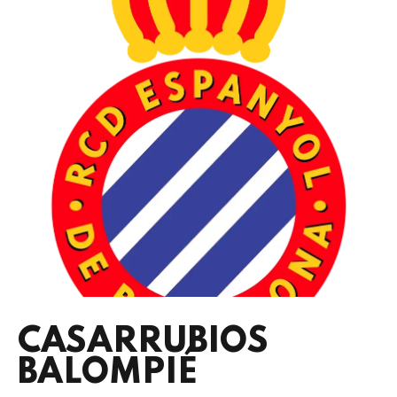
CASARRUBIOS
BALOMPIÉ