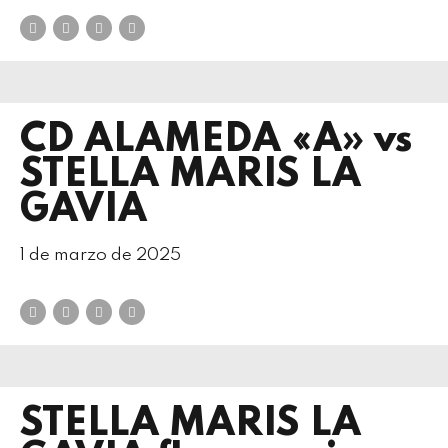
CD ALAMEDA «A» vs
STELLA MARIS LA
GAVIA
1 de marzo de 2025
STELLA MARIS LA