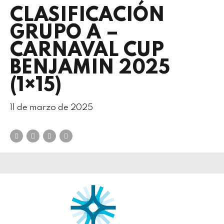
CLASIFICACIÓN
GRUPO A –
CARNAVAL CUP
BENJAMIN 2025
(1×15)
11 de marzo de 2025