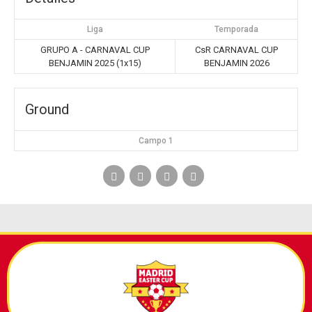
Liga
Temporada
GRUPO A - CARNAVAL CUP
CsR CARNAVAL CUP
BENJAMIN 2025 (1x15)
BENJAMIN 2026
Ground
Campo 1