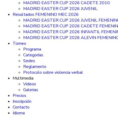
MADRID EASTER CUP 2026 CADETE 2010
MADRID EASTER CUP 2026 JUVENIL
Resultados FEMENINO MEC 2026
MADRID EASTER CUP 2026 JUVENIL FEMENIN
MADRID EASTER CUP 2026 CADETE FEMENI
MADRID EASTER CUP 2026 INFANTIL FEMEN
MADRID EASTER CUP 2026 ALEVIN FEMENIN
Torneo
Programa
Categorías
Sedes
Reglamento
Protocolo sobre violencia verbal
Multimedia
Videos
Galerias
Precios
Inscripción
Contacto
Idioma