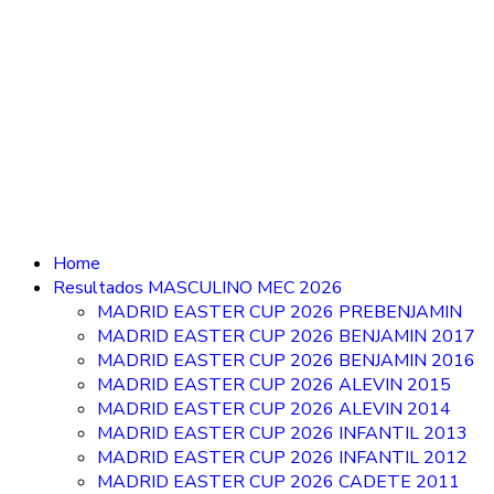
Home
Resultados MASCULINO MEC 2026
MADRID EASTER CUP 2026 PREBENJAMIN
MADRID EASTER CUP 2026 BENJAMIN 2017
MADRID EASTER CUP 2026 BENJAMIN 2016
MADRID EASTER CUP 2026 ALEVIN 2015
MADRID EASTER CUP 2026 ALEVIN 2014
MADRID EASTER CUP 2026 INFANTIL 2013
MADRID EASTER CUP 2026 INFANTIL 2012
MADRID EASTER CUP 2026 CADETE 2011