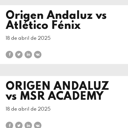
Origen Andaluz vs
Atlético Fénix
18 de abril de 2025
ORIGEN ANDALUZ
vs MSR ACADEMY
18 de abril de 2025