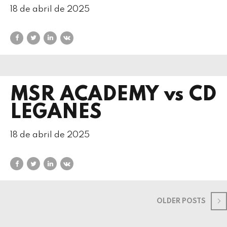
18 de abril de 2025
MSR ACADEMY vs CD
LEGANES
18 de abril de 2025
OLDER POSTS