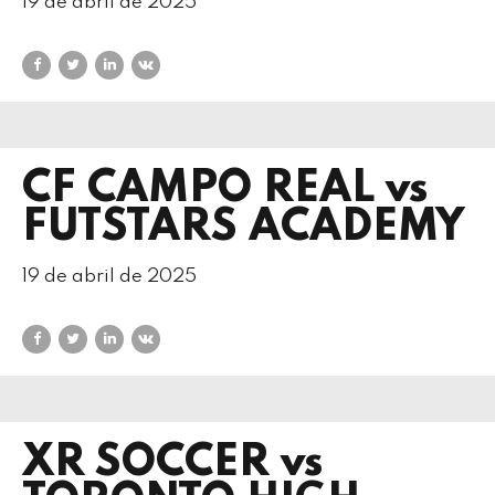
19 de abril de 2025
CF CAMPO REAL vs
FUTSTARS ACADEMY
19 de abril de 2025
XR SOCCER vs