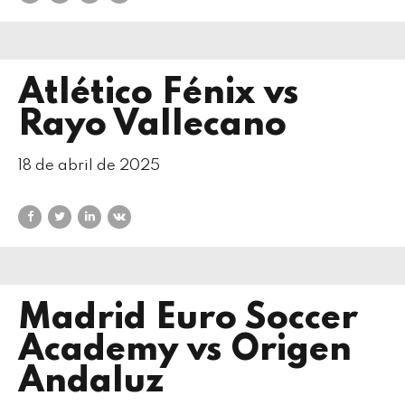
Atlético Fénix vs
Rayo Vallecano
18 de abril de 2025
Madrid Euro Soccer
Academy vs Origen
Andaluz