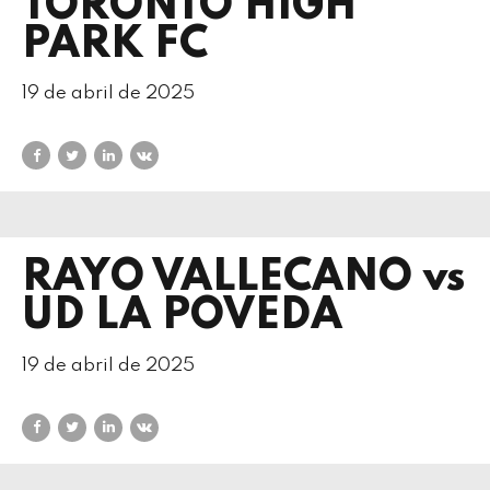
TORONTO HIGH
PARK FC
19 de abril de 2025
RAYO VALLECANO vs
UD LA POVEDA
19 de abril de 2025