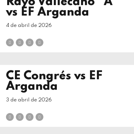
Rayo Vallecano “A”
vs EF Arganda
4 de abril de 2026
CE Congrés vs EF
Arganda
3 de abril de 2026