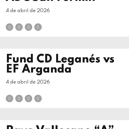
4 de abril de 2026
Fund CD Leganés vs
EF Arganda
4 de abril de 2026