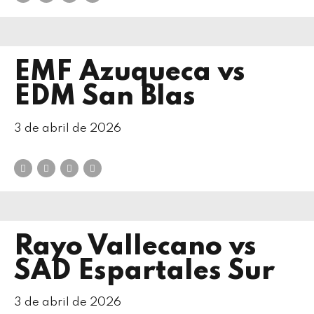
EMF Azuqueca vs
EDM San Blas
3 de abril de 2026
Rayo Vallecano vs
SAD Espartales Sur
3 de abril de 2026