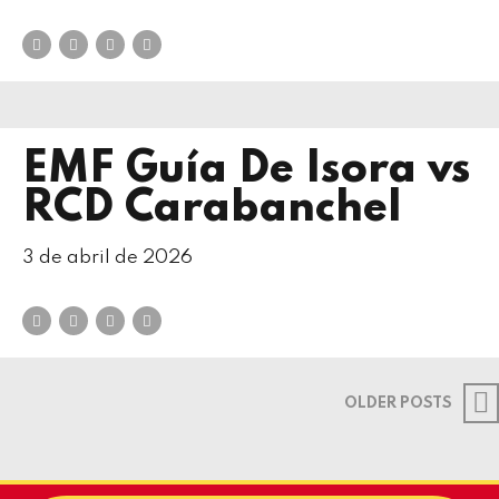
EMF Guía De Isora vs
RCD Carabanchel
3 de abril de 2026
OLDER POSTS