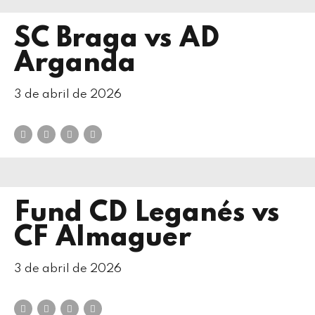
SC Braga vs AD
Arganda
3 de abril de 2026
Fund CD Leganés vs
CF Almaguer
3 de abril de 2026