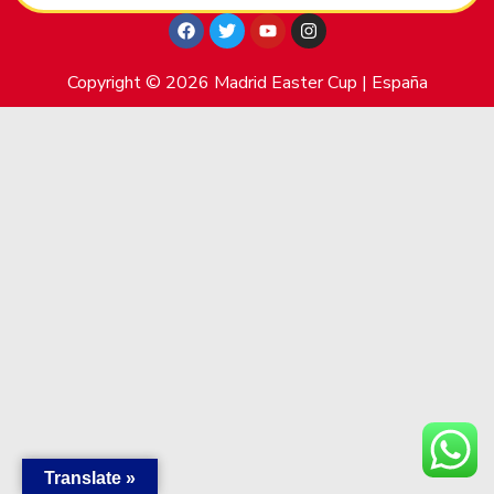
Copyright © 2026 Madrid Easter Cup | España
Translate »