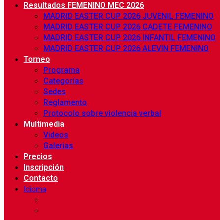
Resultados FEMENINO MEC 2026
MADRID EASTER CUP 2026 JUVENIL FEMENINO
MADRID EASTER CUP 2026 CADETE FEMENINO
MADRID EASTER CUP 2026 INFANTIL FEMENINO
MADRID EASTER CUP 2026 ALEVIN FEMENINO
Torneo
Programa
Categorías
Sedes
Reglamento
Protocolo sobre violencia verbal
Multimedia
Videos
Galerias
Precios
Inscripción
Contacto
Idioma