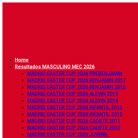
Home
Resultados MASCULINO MEC 2026
MADRID EASTER CUP 2026 PREBENJAMIN
MADRID EASTER CUP 2026 BENJAMIN 2017
MADRID EASTER CUP 2026 BENJAMIN 2016
MADRID EASTER CUP 2026 ALEVIN 2015
MADRID EASTER CUP 2026 ALEVIN 2014
MADRID EASTER CUP 2026 INFANTIL 2013
MADRID EASTER CUP 2026 INFANTIL 2012
MADRID EASTER CUP 2026 CADETE 2011
MADRID EASTER CUP 2026 CADETE 2010
MADRID EASTER CUP 2026 JUVENIL