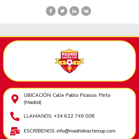
UBICACIÓN: Calle Pablo Picasso, Pinto
(Madrid)
LLAMANOS: +34 622 749 008
ESCRÍBENOS: info@madrideastercup.com