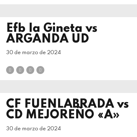
Efb la Gineta vs
ARGANDA UD
30 de marzo de 2024
CF FUENLABRADA vs
CD MEJOREÑO «A»
30 de marzo de 2024