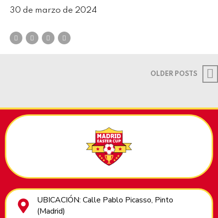
30 de marzo de 2024
OLDER POSTS
UBICACIÓN: Calle Pablo Picasso, Pinto
(Madrid)