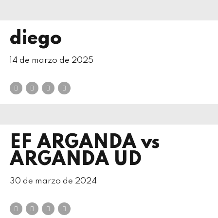
diego
14 de marzo de 2025
EF ARGANDA vs
ARGANDA UD
30 de marzo de 2024