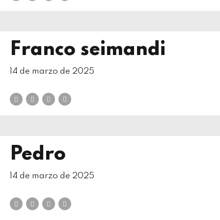
Franco seimandi
14 de marzo de 2025
Pedro
14 de marzo de 2025