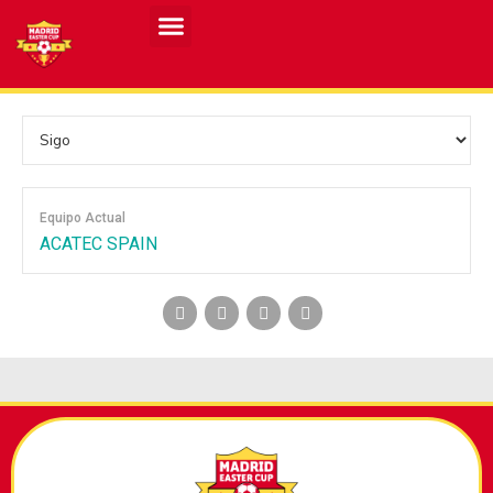
Resultados MASCULINO MEC 2026
Resultados FEMENINO MEC 2026
Equipo Actual
ACATEC SPAIN