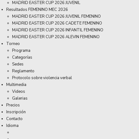
MADRID EASTER CUP 2026 JUVENIL
Resultados FEMENINO MEC 2026
MADRID EASTER CUP 2026 JUVENIL FEMENINO
MADRID EASTER CUP 2026 CADETE FEMENINO
MADRID EASTER CUP 2026 INFANTIL FEMENINO
MADRID EASTER CUP 2026 ALEVIN FEMENINO
Torneo
Programa
Categorías
Sedes
Reglamento
Protocolo sobre violencia verbal
Multimedia
Videos
Galerias
Precios
Inscripción
Contacto
Idioma