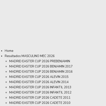
Home
Resultados MASCULINO MEC 2026
MADRID EASTER CUP 2026 PREBENJAMIN
MADRID EASTER CUP 2026 BENJAMIN 2017
MADRID EASTER CUP 2026 BENJAMIN 2016
MADRID EASTER CUP 2026 ALEVIN 2015
MADRID EASTER CUP 2026 ALEVIN 2014
MADRID EASTER CUP 2026 INFANTIL 2013
MADRID EASTER CUP 2026 INFANTIL 2012
MADRID EASTER CUP 2026 CADETE 2011
MADRID EASTER CUP 2026 CADETE 2010