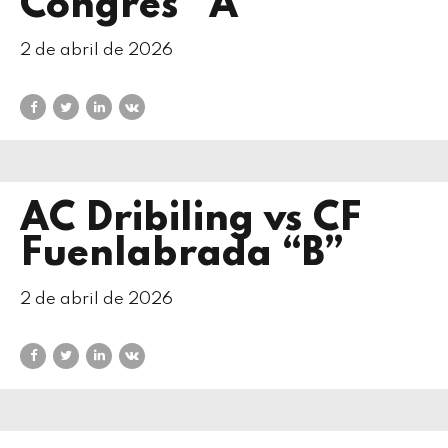
Congrés “A”
2 de abril de 2026
AC Dribiling vs CF
Fuenlabrada “B”
2 de abril de 2026