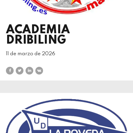
ACADEMIA
DRIBILING
11 de marzo de 2026