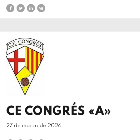
CE CONGRÉS «A»
27 de marzo de 2026