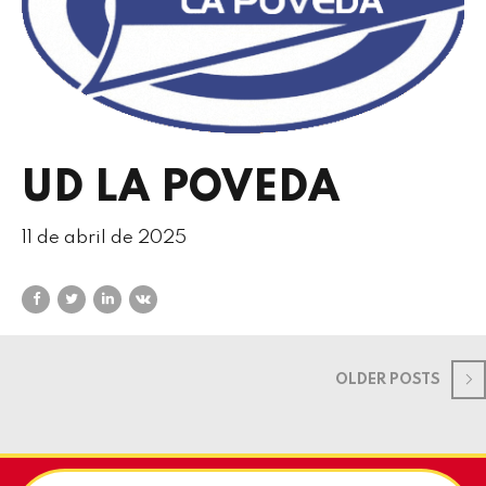
UD LA POVEDA
11 de abril de 2025
OLDER POSTS