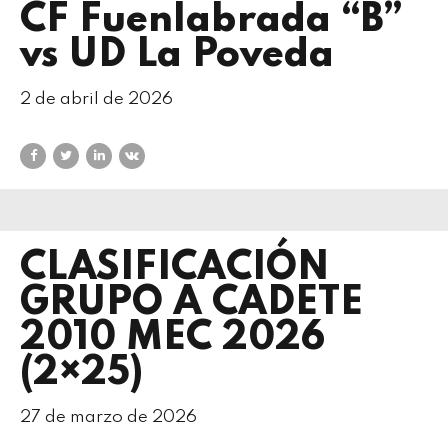
CF Fuenlabrada “B”
vs UD La Poveda
2 de abril de 2026
CLASIFICACIÓN
GRUPO A CADETE
2010 MEC 2026
(2×25)
27 de marzo de 2026