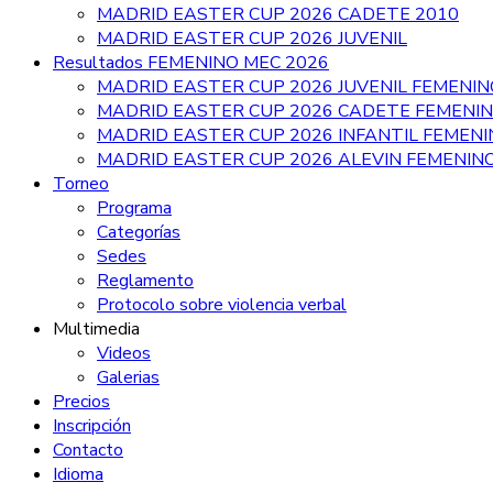
MADRID EASTER CUP 2026 CADETE 2010
MADRID EASTER CUP 2026 JUVENIL
Resultados FEMENINO MEC 2026
MADRID EASTER CUP 2026 JUVENIL FEMENIN
MADRID EASTER CUP 2026 CADETE FEMENI
MADRID EASTER CUP 2026 INFANTIL FEMEN
MADRID EASTER CUP 2026 ALEVIN FEMENIN
Torneo
Programa
Categorías
Sedes
Reglamento
Protocolo sobre violencia verbal
Multimedia
Videos
Galerias
Precios
Inscripción
Contacto
Idioma