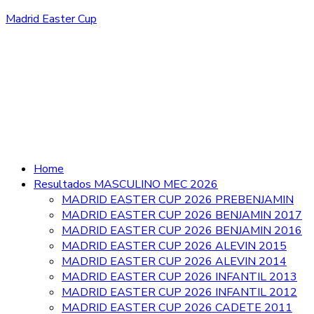
Madrid Easter Cup
Home
Resultados MASCULINO MEC 2026
MADRID EASTER CUP 2026 PREBENJAMIN
MADRID EASTER CUP 2026 BENJAMIN 2017
MADRID EASTER CUP 2026 BENJAMIN 2016
MADRID EASTER CUP 2026 ALEVIN 2015
MADRID EASTER CUP 2026 ALEVIN 2014
MADRID EASTER CUP 2026 INFANTIL 2013
MADRID EASTER CUP 2026 INFANTIL 2012
MADRID EASTER CUP 2026 CADETE 2011