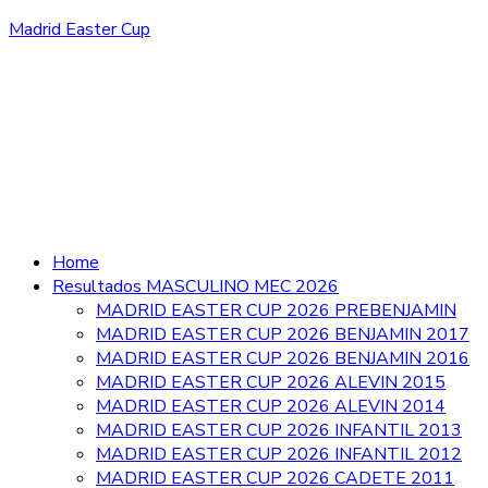
Madrid Easter Cup
Home
Resultados MASCULINO MEC 2026
MADRID EASTER CUP 2026 PREBENJAMIN
MADRID EASTER CUP 2026 BENJAMIN 2017
MADRID EASTER CUP 2026 BENJAMIN 2016
MADRID EASTER CUP 2026 ALEVIN 2015
MADRID EASTER CUP 2026 ALEVIN 2014
MADRID EASTER CUP 2026 INFANTIL 2013
MADRID EASTER CUP 2026 INFANTIL 2012
MADRID EASTER CUP 2026 CADETE 2011