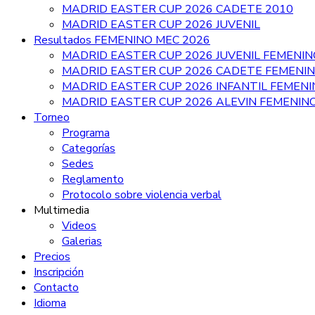
MADRID EASTER CUP 2026 CADETE 2010
MADRID EASTER CUP 2026 JUVENIL
Resultados FEMENINO MEC 2026
MADRID EASTER CUP 2026 JUVENIL FEMENIN
MADRID EASTER CUP 2026 CADETE FEMENI
MADRID EASTER CUP 2026 INFANTIL FEMEN
MADRID EASTER CUP 2026 ALEVIN FEMENIN
Torneo
Programa
Categorías
Sedes
Reglamento
Protocolo sobre violencia verbal
Multimedia
Videos
Galerias
Precios
Inscripción
Contacto
Idioma