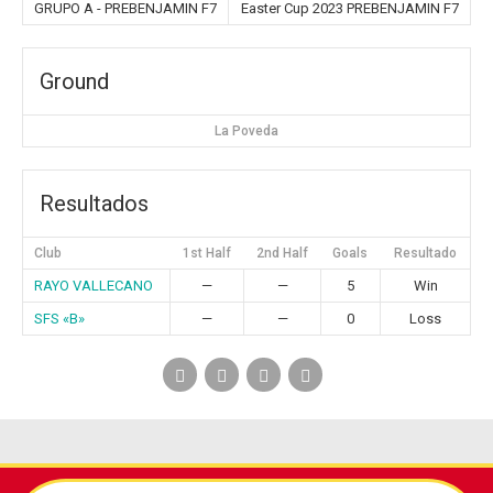
GRUPO A - PREBENJAMIN F7
Easter Cup 2023 PREBENJAMIN F7
Ground
La Poveda
Resultados
Club
1st Half
2nd Half
Goals
Resultado
RAYO VALLECANO
—
—
5
Win
SFS «B»
—
—
0
Loss