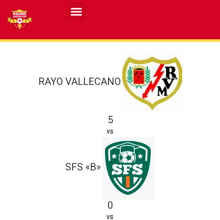
Resultados MASCULINO MEC 2026
Resultados FEMENINO MEC 2026
RAYO VALLECANO
5
vs
SFS «B»
0
vs