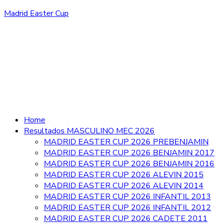
Madrid Easter Cup
Home
Resultados MASCULINO MEC 2026
MADRID EASTER CUP 2026 PREBENJAMIN
MADRID EASTER CUP 2026 BENJAMIN 2017
MADRID EASTER CUP 2026 BENJAMIN 2016
MADRID EASTER CUP 2026 ALEVIN 2015
MADRID EASTER CUP 2026 ALEVIN 2014
MADRID EASTER CUP 2026 INFANTIL 2013
MADRID EASTER CUP 2026 INFANTIL 2012
MADRID EASTER CUP 2026 CADETE 2011