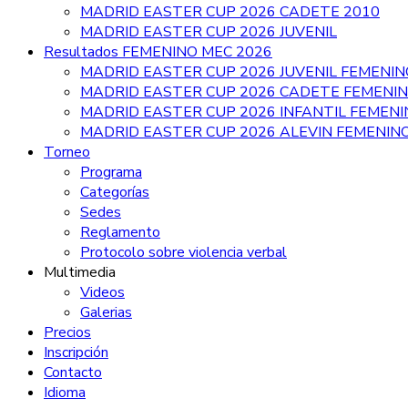
MADRID EASTER CUP 2026 CADETE 2010
MADRID EASTER CUP 2026 JUVENIL
Resultados FEMENINO MEC 2026
MADRID EASTER CUP 2026 JUVENIL FEMENIN
MADRID EASTER CUP 2026 CADETE FEMENI
MADRID EASTER CUP 2026 INFANTIL FEMEN
MADRID EASTER CUP 2026 ALEVIN FEMENIN
Torneo
Programa
Categorías
Sedes
Reglamento
Protocolo sobre violencia verbal
Multimedia
Videos
Galerias
Precios
Inscripción
Contacto
Idioma