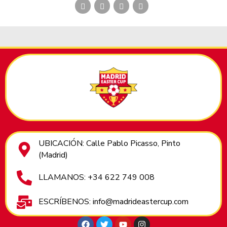
UBICACIÓN: Calle Pablo Picasso, Pinto
(Madrid)
LLAMANOS: +34 622 749 008
ESCRÍBENOS: info@madrideastercup.com