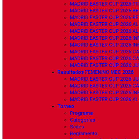
MADRID EASTER CUP 2026 P
MADRID EASTER CUP 2026 BE
MADRID EASTER CUP 2026 BE
MADRID EASTER CUP 2026 AL
MADRID EASTER CUP 2026 AL
MADRID EASTER CUP 2026 INF
MADRID EASTER CUP 2026 INF
MADRID EASTER CUP 2026 CA
MADRID EASTER CUP 2026 CA
MADRID EASTER CUP 2026 JU
Resultados FEMENINO MEC 2026
MADRID EASTER CUP 2026 JU
MADRID EASTER CUP 2026 C
MADRID EASTER CUP 2026 IN
MADRID EASTER CUP 2026 AL
Torneo
Programa
Categorías
Sedes
Reglamento