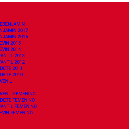
REBENJAMIN
NJAMIN 2017
NJAMIN 2016
EVIN 2015
EVIN 2014
ANTIL 2013
ANTIL 2012
DETE 2011
DETE 2010
VENIL
VENIL FEMENINO
ADETE FEMENINO
FANTIL FEMENINO
EVIN FEMENINO