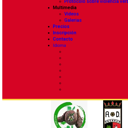
Protocolo sobre violencia ver
Multimedia
Videos
Galerias
Precios
Inscripción
Contacto
Idioma