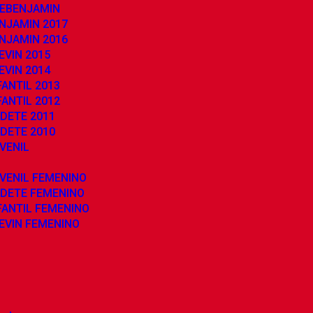
REBENJAMIN
NJAMIN 2017
NJAMIN 2016
EVIN 2015
EVIN 2014
ANTIL 2013
ANTIL 2012
DETE 2011
DETE 2010
VENIL
VENIL FEMENINO
ADETE FEMENINO
FANTIL FEMENINO
EVIN FEMENINO