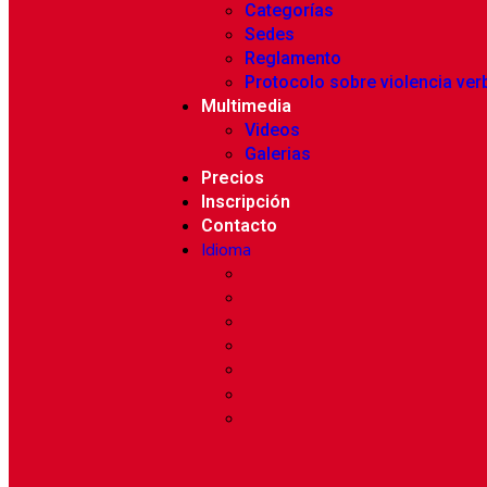
Categorías
Sedes
Reglamento
Protocolo sobre violencia ver
Multimedia
Videos
Galerias
Precios
Inscripción
Contacto
Idioma