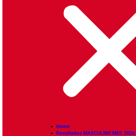
Home
Resultados MASCULINO MEC 2026