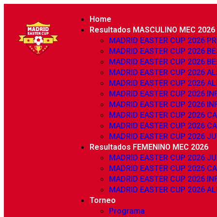
Home
Resultados MASCULINO MEC 2026
MADRID EASTER CUP 2026 P
MADRID EASTER CUP 2026 BE
MADRID EASTER CUP 2026 BE
MADRID EASTER CUP 2026 AL
MADRID EASTER CUP 2026 AL
MADRID EASTER CUP 2026 INF
MADRID EASTER CUP 2026 INF
MADRID EASTER CUP 2026 CA
MADRID EASTER CUP 2026 CA
MADRID EASTER CUP 2026 JU
Resultados FEMENINO MEC 2026
MADRID EASTER CUP 2026 JU
MADRID EASTER CUP 2026 C
MADRID EASTER CUP 2026 IN
MADRID EASTER CUP 2026 AL
Torneo
Programa