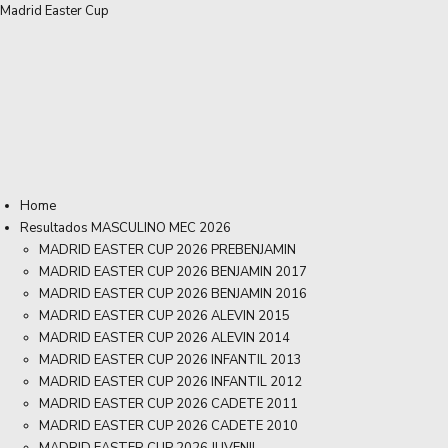
Madrid Easter Cup
Home
Resultados MASCULINO MEC 2026
MADRID EASTER CUP 2026 PREBENJAMIN
MADRID EASTER CUP 2026 BENJAMIN 2017
MADRID EASTER CUP 2026 BENJAMIN 2016
MADRID EASTER CUP 2026 ALEVIN 2015
MADRID EASTER CUP 2026 ALEVIN 2014
MADRID EASTER CUP 2026 INFANTIL 2013
MADRID EASTER CUP 2026 INFANTIL 2012
MADRID EASTER CUP 2026 CADETE 2011
MADRID EASTER CUP 2026 CADETE 2010