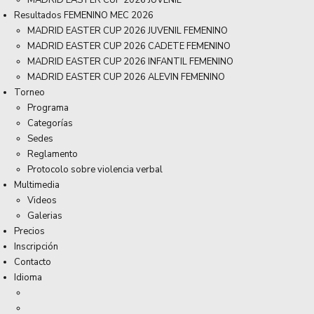
MADRID EASTER CUP 2026 JUVENIL
Resultados FEMENINO MEC 2026
MADRID EASTER CUP 2026 JUVENIL FEMENINO
MADRID EASTER CUP 2026 CADETE FEMENINO
MADRID EASTER CUP 2026 INFANTIL FEMENINO
MADRID EASTER CUP 2026 ALEVIN FEMENINO
Torneo
Programa
Categorías
Sedes
Reglamento
Protocolo sobre violencia verbal
Multimedia
Videos
Galerias
Precios
Inscripción
Contacto
Idioma