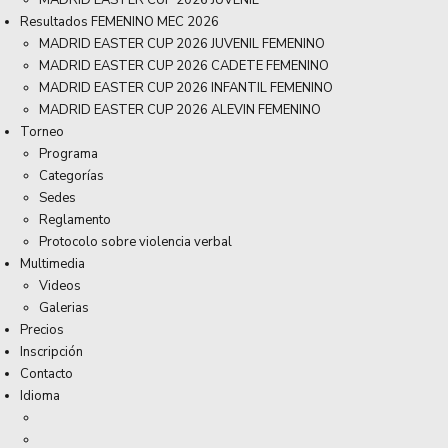
MADRID EASTER CUP 2026 JUVENIL
Resultados FEMENINO MEC 2026
MADRID EASTER CUP 2026 JUVENIL FEMENINO
MADRID EASTER CUP 2026 CADETE FEMENINO
MADRID EASTER CUP 2026 INFANTIL FEMENINO
MADRID EASTER CUP 2026 ALEVIN FEMENINO
Torneo
Programa
Categorías
Sedes
Reglamento
Protocolo sobre violencia verbal
Multimedia
Videos
Galerias
Precios
Inscripción
Contacto
Idioma