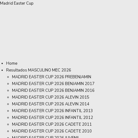
Madrid Easter Cup
Home
Resultados MASCULINO MEC 2026
MADRID EASTER CUP 2026 PREBENJAMIN
MADRID EASTER CUP 2026 BENJAMIN 2017
MADRID EASTER CUP 2026 BENJAMIN 2016
MADRID EASTER CUP 2026 ALEVIN 2015
MADRID EASTER CUP 2026 ALEVIN 2014
MADRID EASTER CUP 2026 INFANTIL 2013
MADRID EASTER CUP 2026 INFANTIL 2012
MADRID EASTER CUP 2026 CADETE 2011
MADRID EASTER CUP 2026 CADETE 2010