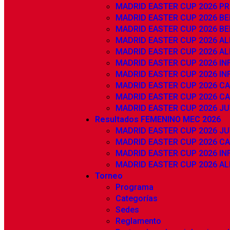
MADRID EASTER CUP 2026 P
MADRID EASTER CUP 2026 BE
MADRID EASTER CUP 2026 BE
MADRID EASTER CUP 2026 AL
MADRID EASTER CUP 2026 AL
MADRID EASTER CUP 2026 INF
MADRID EASTER CUP 2026 INF
MADRID EASTER CUP 2026 CA
MADRID EASTER CUP 2026 CA
MADRID EASTER CUP 2026 JU
Resultados FEMENINO MEC 2026
MADRID EASTER CUP 2026 JU
MADRID EASTER CUP 2026 C
MADRID EASTER CUP 2026 IN
MADRID EASTER CUP 2026 AL
Torneo
Programa
Categorías
Sedes
Reglamento