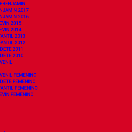
REBENJAMIN
NJAMIN 2017
NJAMIN 2016
EVIN 2015
EVIN 2014
ANTIL 2013
ANTIL 2012
DETE 2011
DETE 2010
VENIL
VENIL FEMENINO
ADETE FEMENINO
FANTIL FEMENINO
EVIN FEMENINO