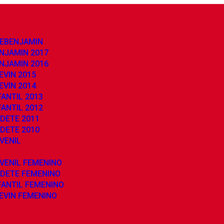
REBENJAMIN
NJAMIN 2017
NJAMIN 2016
EVIN 2015
EVIN 2014
ANTIL 2013
ANTIL 2012
DETE 2011
DETE 2010
VENIL
VENIL FEMENINO
ADETE FEMENINO
FANTIL FEMENINO
EVIN FEMENINO