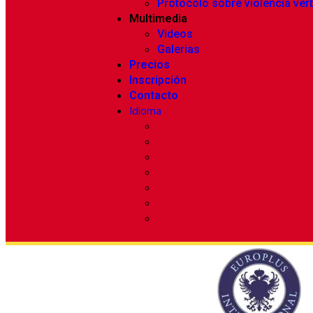
Protocolo sobre violencia ver
Multimedia
Videos
Galerias
Precios
Inscripción
Contacto
Idioma