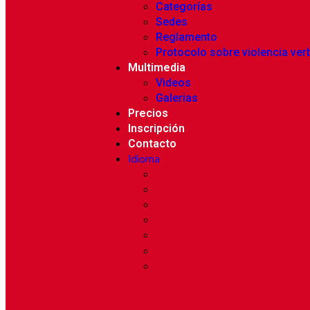
Categorías
Sedes
Reglamento
Protocolo sobre violencia ver
Multimedia
Videos
Galerias
Precios
Inscripción
Contacto
Idioma