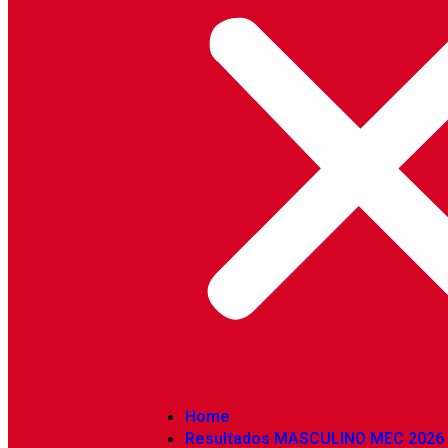
Home
Resultados MASCULINO MEC 2026