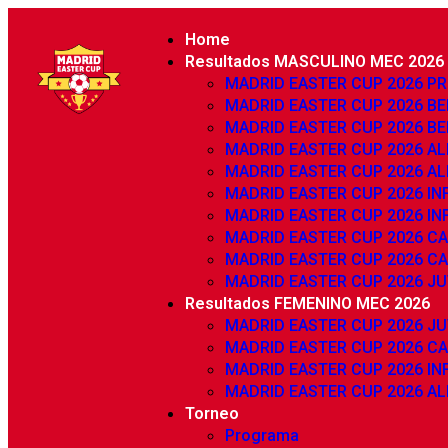
Home
Resultados MASCULINO MEC 2026
MADRID EASTER CUP 2026 P
MADRID EASTER CUP 2026 BE
MADRID EASTER CUP 2026 BE
MADRID EASTER CUP 2026 AL
MADRID EASTER CUP 2026 AL
MADRID EASTER CUP 2026 INF
MADRID EASTER CUP 2026 INF
MADRID EASTER CUP 2026 CA
MADRID EASTER CUP 2026 CA
MADRID EASTER CUP 2026 JU
Resultados FEMENINO MEC 2026
MADRID EASTER CUP 2026 JU
MADRID EASTER CUP 2026 C
MADRID EASTER CUP 2026 IN
MADRID EASTER CUP 2026 AL
Torneo
Programa