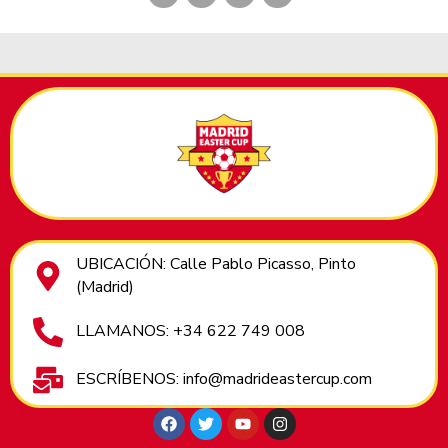
UBICACIÓN: Calle Pablo Picasso, Pinto
(Madrid)
LLAMANOS: +34 622 749 008
ESCRÍBENOS: info@madrideastercup.com