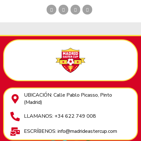
UBICACIÓN: Calle Pablo Picasso, Pinto
(Madrid)
LLAMANOS: +34 622 749 008
ESCRÍBENOS: info@madrideastercup.com