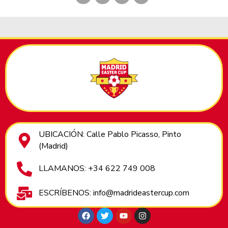
UBICACIÓN: Calle Pablo Picasso, Pinto
(Madrid)
LLAMANOS: +34 622 749 008
ESCRÍBENOS: info@madrideastercup.com