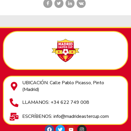
UBICACIÓN: Calle Pablo Picasso, Pinto
(Madrid)
LLAMANOS: +34 622 749 008
ESCRÍBENOS: info@madrideastercup.com