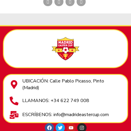
UBICACIÓN: Calle Pablo Picasso, Pinto
(Madrid)
LLAMANOS: +34 622 749 008
ESCRÍBENOS: info@madrideastercup.com