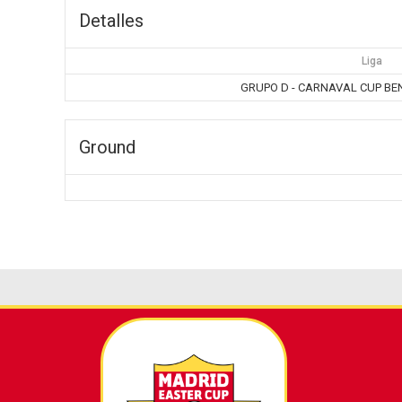
Detalles
Liga
GRUPO D - CARNAVAL CUP BEN
Ground