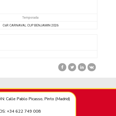
Temporada
CsR CARNAVAL CUP BENJAMIN 2026
: Calle Pablo Picasso, Pinto (Madrid)
S: +34 622 749 008