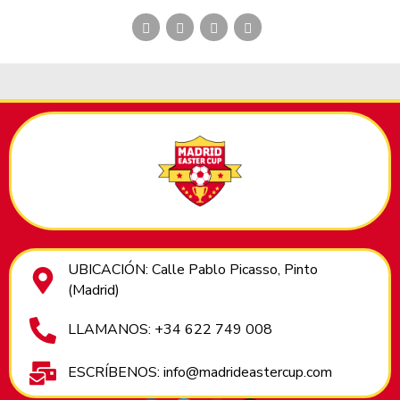
UBICACIÓN: Calle Pablo Picasso, Pinto
(Madrid)
LLAMANOS: +34 622 749 008
ESCRÍBENOS: info@madrideastercup.com