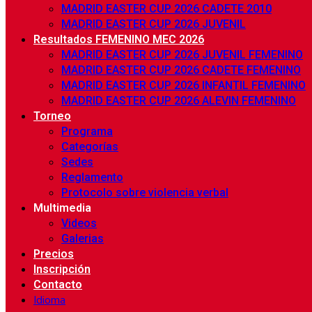
MADRID EASTER CUP 2026 CADETE 2010
MADRID EASTER CUP 2026 JUVENIL
Resultados FEMENINO MEC 2026
MADRID EASTER CUP 2026 JUVENIL FEMENINO
MADRID EASTER CUP 2026 CADETE FEMENINO
MADRID EASTER CUP 2026 INFANTIL FEMENINO
MADRID EASTER CUP 2026 ALEVIN FEMENINO
Torneo
Programa
Categorías
Sedes
Reglamento
Protocolo sobre violencia verbal
Multimedia
Videos
Galerias
Precios
Inscripción
Contacto
Idioma