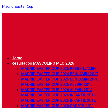
Madrid Easter Cup
Home
Resultados MASCULINO MEC 2026
MADRID EASTER CUP 2026 PREBENJAMIN
MADRID EASTER CUP 2026 BENJAMIN 2017
MADRID EASTER CUP 2026 BENJAMIN 2016
MADRID EASTER CUP 2026 ALEVIN 2015
MADRID EASTER CUP 2026 ALEVIN 2014
MADRID EASTER CUP 2026 INFANTIL 2013
MADRID EASTER CUP 2026 INFANTIL 2012
MADRID EASTER CUP 2026 CADETE 2011