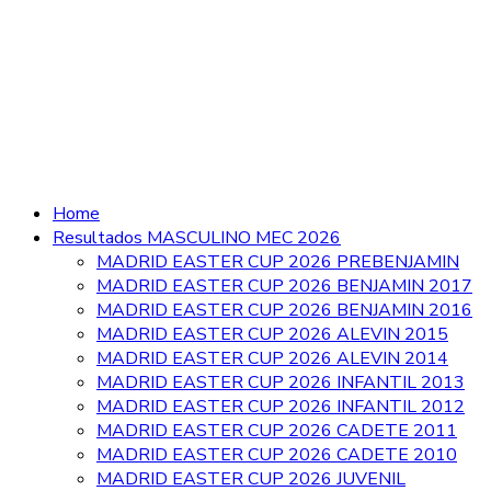
Home
Resultados MASCULINO MEC 2026
MADRID EASTER CUP 2026 PREBENJAMIN
MADRID EASTER CUP 2026 BENJAMIN 2017
MADRID EASTER CUP 2026 BENJAMIN 2016
MADRID EASTER CUP 2026 ALEVIN 2015
MADRID EASTER CUP 2026 ALEVIN 2014
MADRID EASTER CUP 2026 INFANTIL 2013
MADRID EASTER CUP 2026 INFANTIL 2012
MADRID EASTER CUP 2026 CADETE 2011
MADRID EASTER CUP 2026 CADETE 2010
MADRID EASTER CUP 2026 JUVENIL