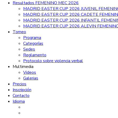
Resultados FEMENINO MEC 2026
MADRID EASTER CUP 2026 JUVENIL FEMENIN
MADRID EASTER CUP 2026 CADETE FEMENI
MADRID EASTER CUP 2026 INFANTIL FEMEN
MADRID EASTER CUP 2026 ALEVIN FEMENIN
Torneo
Programa
Categorías
Sedes
Reglamento
Protocolo sobre violencia verbal
Multimedia
Videos
Galerias
Precios
Inscripción
Contacto
Idioma