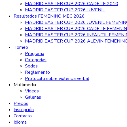
MADRID EASTER CUP 2026 CADETE 2010
MADRID EASTER CUP 2026 JUVENIL
Resultados FEMENINO MEC 2026
MADRID EASTER CUP 2026 JUVENIL FEMENIN
MADRID EASTER CUP 2026 CADETE FEMENI
MADRID EASTER CUP 2026 INFANTIL FEMEN
MADRID EASTER CUP 2026 ALEVIN FEMENIN
Torneo
Programa
Categorías
Sedes
Reglamento
Protocolo sobre violencia verbal
Multimedia
Videos
Galerias
Precios
Inscripción
Contacto
Idioma