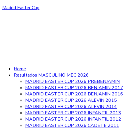
Madrid Easter Cup
Home
Resultados MASCULINO MEC 2026
MADRID EASTER CUP 2026 PREBENJAMIN
MADRID EASTER CUP 2026 BENJAMIN 2017
MADRID EASTER CUP 2026 BENJAMIN 2016
MADRID EASTER CUP 2026 ALEVIN 2015
MADRID EASTER CUP 2026 ALEVIN 2014
MADRID EASTER CUP 2026 INFANTIL 2013
MADRID EASTER CUP 2026 INFANTIL 2012
MADRID EASTER CUP 2026 CADETE 2011