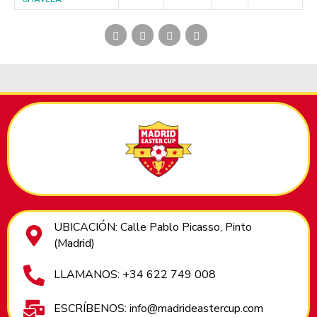
UBICACIÓN: Calle Pablo Picasso, Pinto
(Madrid)
LLAMANOS: +34 622 749 008
ESCRÍBENOS: info@madrideastercup.com